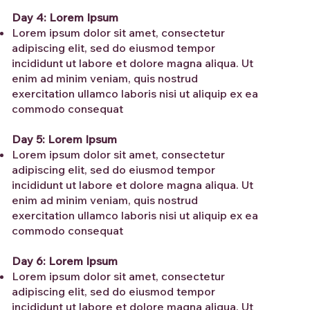
Day 4: Lorem Ipsum
Lorem ipsum dolor sit amet, consectetur
adipiscing elit, sed do eiusmod tempor
incididunt ut labore et dolore magna aliqua. Ut
enim ad minim veniam, quis nostrud
exercitation ullamco laboris nisi ut aliquip ex ea
commodo consequat
Day 5: Lorem Ipsum
Lorem ipsum dolor sit amet, consectetur
adipiscing elit, sed do eiusmod tempor
incididunt ut labore et dolore magna aliqua. Ut
enim ad minim veniam, quis nostrud
exercitation ullamco laboris nisi ut aliquip ex ea
commodo consequat
Day 6: Lorem Ipsum
Lorem ipsum dolor sit amet, consectetur
adipiscing elit, sed do eiusmod tempor
incididunt ut labore et dolore magna aliqua. Ut