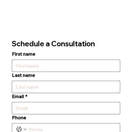
Schedule a Consultation
First name
Last name
Email
*
Phone