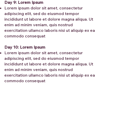
Day 9: Lorem Ipsum
Lorem ipsum dolor sit amet, consectetur
adipiscing elit, sed do eiusmod tempor
incididunt ut labore et dolore magna aliqua. Ut
enim ad minim veniam, quis nostrud
exercitation ullamco laboris nisi ut aliquip ex ea
commodo consequat
Day 10: Lorem Ipsum
Lorem ipsum dolor sit amet, consectetur
adipiscing elit, sed do eiusmod tempor
incididunt ut labore et dolore magna aliqua. Ut
enim ad minim veniam, quis nostrud
exercitation ullamco laboris nisi ut aliquip ex ea
commodo consequat