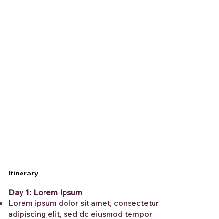
Itinerary
Day 1: Lorem Ipsum
Lorem ipsum dolor sit amet, consectetur
adipiscing elit, sed do eiusmod tempor