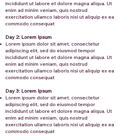
incididunt ut labore et dolore magna aliqua. Ut
enim ad minim veniam, quis nostrud
exercitation ullamco laboris nisi ut aliquip ex ea
commodo consequat
Day 2: Lorem Ipsum
Lorem ipsum dolor sit amet, consectetur
adipiscing elit, sed do eiusmod tempor
incididunt ut labore et dolore magna aliqua. Ut
enim ad minim veniam, quis nostrud
exercitation ullamco laboris nisi ut aliquip ex ea
commodo consequat
Day 3: Lorem Ipsum
Lorem ipsum dolor sit amet, consectetur
adipiscing elit, sed do eiusmod tempor
incididunt ut labore et dolore magna aliqua. Ut
enim ad minim veniam, quis nostrud
exercitation ullamco laboris nisi ut aliquip ex ea
commodo consequat