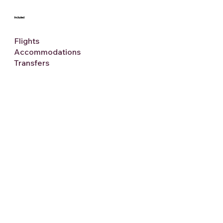
Included
Flights
Accommodations
Transfers