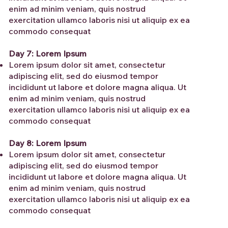
enim ad minim veniam, quis nostrud
exercitation ullamco laboris nisi ut aliquip ex ea
commodo consequat
Day 7: Lorem Ipsum
Lorem ipsum dolor sit amet, consectetur
adipiscing elit, sed do eiusmod tempor
incididunt ut labore et dolore magna aliqua. Ut
enim ad minim veniam, quis nostrud
exercitation ullamco laboris nisi ut aliquip ex ea
commodo consequat
Day 8: Lorem Ipsum
Lorem ipsum dolor sit amet, consectetur
adipiscing elit, sed do eiusmod tempor
incididunt ut labore et dolore magna aliqua. Ut
enim ad minim veniam, quis nostrud
exercitation ullamco laboris nisi ut aliquip ex ea
commodo consequat