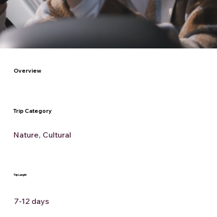
Overview
Trip Category
Nature, Cultural
Trip Lenght
7-12 days