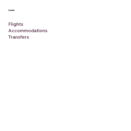
Included
Flights
Accommodations
Transfers