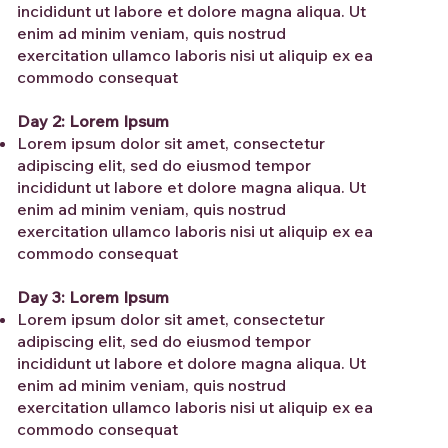
incididunt ut labore et dolore magna aliqua. Ut
enim ad minim veniam, quis nostrud
exercitation ullamco laboris nisi ut aliquip ex ea
commodo consequat
Day 2: Lorem Ipsum
Lorem ipsum dolor sit amet, consectetur
adipiscing elit, sed do eiusmod tempor
incididunt ut labore et dolore magna aliqua. Ut
enim ad minim veniam, quis nostrud
exercitation ullamco laboris nisi ut aliquip ex ea
commodo consequat
Day 3: Lorem Ipsum
Lorem ipsum dolor sit amet, consectetur
adipiscing elit, sed do eiusmod tempor
incididunt ut labore et dolore magna aliqua. Ut
enim ad minim veniam, quis nostrud
exercitation ullamco laboris nisi ut aliquip ex ea
commodo consequat