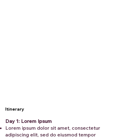
Itinerary
Day 1: Lorem Ipsum
Lorem ipsum dolor sit amet, consectetur
adipiscing elit, sed do eiusmod tempor