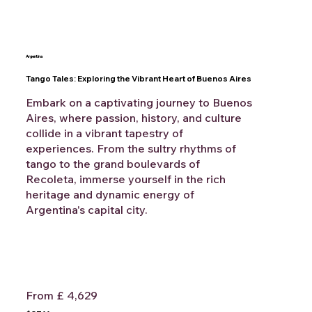
Argentina
Tango Tales: Exploring the Vibrant Heart of Buenos Aires
Embark on a captivating journey to Buenos
Aires, where passion, history, and culture
collide in a vibrant tapestry of
experiences. From the sultry rhythms of
tango to the grand boulevards of
Recoleta, immerse yourself in the rich
heritage and dynamic energy of
Argentina's capital city.
From £ 4,629