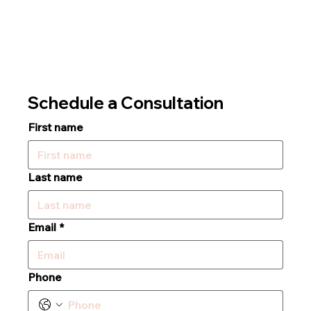
Schedule a Consultation
First name
Last name
Email
*
Phone