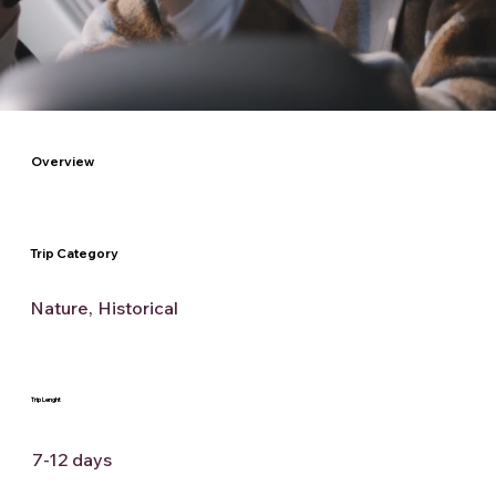
Overview
Trip Category
Nature, Historical
Trip Lenght
7-12 days