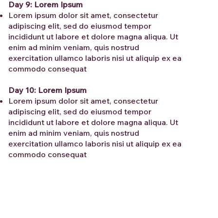
Day 9: Lorem Ipsum
Lorem ipsum dolor sit amet, consectetur
adipiscing elit, sed do eiusmod tempor
incididunt ut labore et dolore magna aliqua. Ut
enim ad minim veniam, quis nostrud
exercitation ullamco laboris nisi ut aliquip ex ea
commodo consequat
Day 10: Lorem Ipsum
Lorem ipsum dolor sit amet, consectetur
adipiscing elit, sed do eiusmod tempor
incididunt ut labore et dolore magna aliqua. Ut
enim ad minim veniam, quis nostrud
exercitation ullamco laboris nisi ut aliquip ex ea
commodo consequat