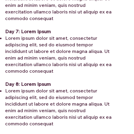
enim ad minim veniam, quis nostrud
exercitation ullamco laboris nisi ut aliquip ex ea
commodo consequat
Day 7: Lorem Ipsum
Lorem ipsum dolor sit amet, consectetur
adipiscing elit, sed do eiusmod tempor
incididunt ut labore et dolore magna aliqua. Ut
enim ad minim veniam, quis nostrud
exercitation ullamco laboris nisi ut aliquip ex ea
commodo consequat
Day 8: Lorem Ipsum
Lorem ipsum dolor sit amet, consectetur
adipiscing elit, sed do eiusmod tempor
incididunt ut labore et dolore magna aliqua. Ut
enim ad minim veniam, quis nostrud
exercitation ullamco laboris nisi ut aliquip ex ea
commodo consequat