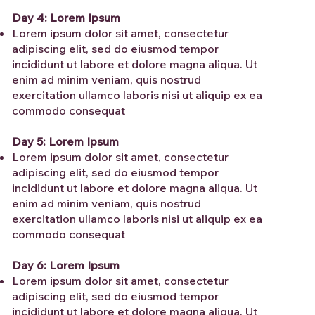
Day 4: Lorem Ipsum
Lorem ipsum dolor sit amet, consectetur
adipiscing elit, sed do eiusmod tempor
incididunt ut labore et dolore magna aliqua. Ut
enim ad minim veniam, quis nostrud
exercitation ullamco laboris nisi ut aliquip ex ea
commodo consequat
Day 5: Lorem Ipsum
Lorem ipsum dolor sit amet, consectetur
adipiscing elit, sed do eiusmod tempor
incididunt ut labore et dolore magna aliqua. Ut
enim ad minim veniam, quis nostrud
exercitation ullamco laboris nisi ut aliquip ex ea
commodo consequat
Day 6: Lorem Ipsum
Lorem ipsum dolor sit amet, consectetur
adipiscing elit, sed do eiusmod tempor
incididunt ut labore et dolore magna aliqua. Ut