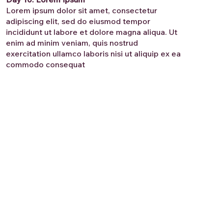
Lorem ipsum dolor sit amet, consectetur
adipiscing elit, sed do eiusmod tempor
incididunt ut labore et dolore magna aliqua. Ut
enim ad minim veniam, quis nostrud
exercitation ullamco laboris nisi ut aliquip ex ea
commodo consequat