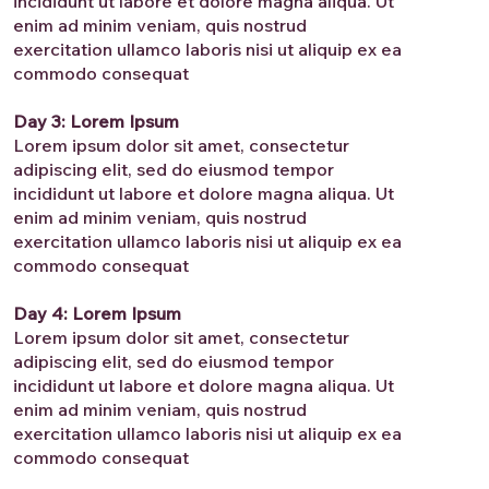
incididunt ut labore et dolore magna aliqua. Ut
enim ad minim veniam, quis nostrud
exercitation ullamco laboris nisi ut aliquip ex ea
commodo consequat
Day 3: Lorem Ipsum
Lorem ipsum dolor sit amet, consectetur
adipiscing elit, sed do eiusmod tempor
incididunt ut labore et dolore magna aliqua. Ut
enim ad minim veniam, quis nostrud
exercitation ullamco laboris nisi ut aliquip ex ea
commodo consequat
Day 4: Lorem Ipsum
Lorem ipsum dolor sit amet, consectetur
adipiscing elit, sed do eiusmod tempor
incididunt ut labore et dolore magna aliqua. Ut
enim ad minim veniam, quis nostrud
exercitation ullamco laboris nisi ut aliquip ex ea
commodo consequat