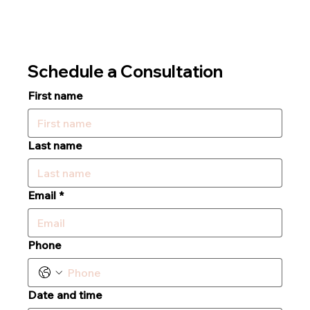
Schedule a Consultation
First name
Last name
Email
*
Phone
Date and time