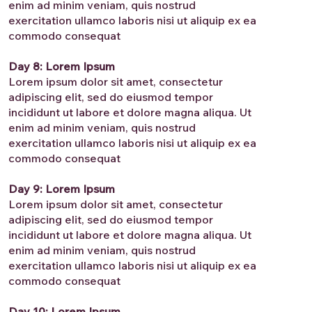
enim ad minim veniam, quis nostrud
exercitation ullamco laboris nisi ut aliquip ex ea
commodo consequat
Day 8: Lorem Ipsum
Lorem ipsum dolor sit amet, consectetur
adipiscing elit, sed do eiusmod tempor
incididunt ut labore et dolore magna aliqua. Ut
enim ad minim veniam, quis nostrud
exercitation ullamco laboris nisi ut aliquip ex ea
commodo consequat
Day 9: Lorem Ipsum
Lorem ipsum dolor sit amet, consectetur
adipiscing elit, sed do eiusmod tempor
incididunt ut labore et dolore magna aliqua. Ut
enim ad minim veniam, quis nostrud
exercitation ullamco laboris nisi ut aliquip ex ea
commodo consequat
Day 10: Lorem Ipsum