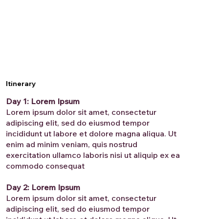
Itinerary
Day 1: Lorem Ipsum
Lorem ipsum dolor sit amet, consectetur
adipiscing elit, sed do eiusmod tempor
incididunt ut labore et dolore magna aliqua. Ut
enim ad minim veniam, quis nostrud
exercitation ullamco laboris nisi ut aliquip ex ea
commodo consequat
Day 2: Lorem Ipsum
Lorem ipsum dolor sit amet, consectetur
adipiscing elit, sed do eiusmod tempor