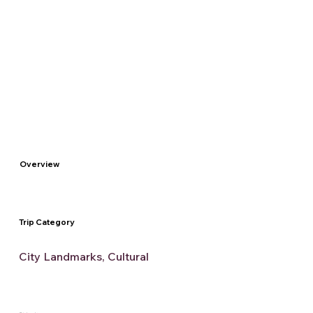
Overview
Trip Category
City Landmarks, Cultural