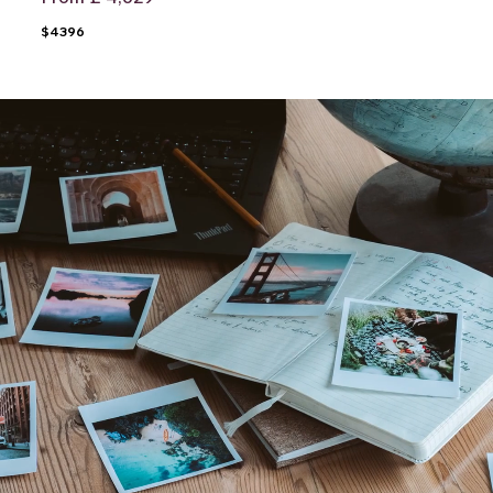
$4396