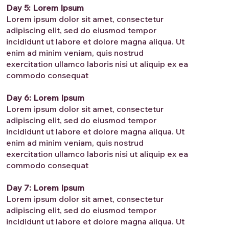
Day 5: Lorem Ipsum
Lorem ipsum dolor sit amet, consectetur
adipiscing elit, sed do eiusmod tempor
incididunt ut labore et dolore magna aliqua. Ut
enim ad minim veniam, quis nostrud
exercitation ullamco laboris nisi ut aliquip ex ea
commodo consequat
Day 6: Lorem Ipsum
Lorem ipsum dolor sit amet, consectetur
adipiscing elit, sed do eiusmod tempor
incididunt ut labore et dolore magna aliqua. Ut
enim ad minim veniam, quis nostrud
exercitation ullamco laboris nisi ut aliquip ex ea
commodo consequat
Day 7: Lorem Ipsum
Lorem ipsum dolor sit amet, consectetur
adipiscing elit, sed do eiusmod tempor
incididunt ut labore et dolore magna aliqua. Ut