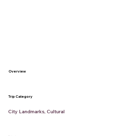
Overview
Trip Category
City Landmarks, Cultural