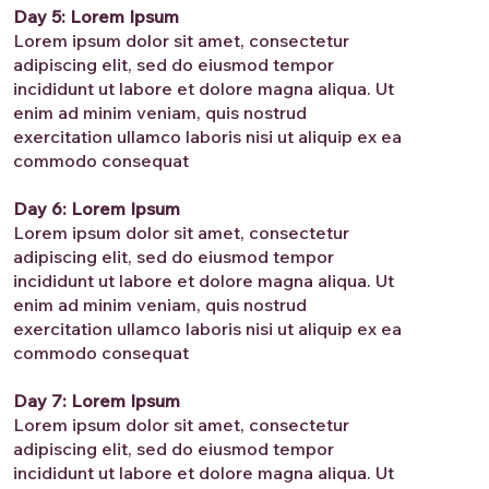
Day 5: Lorem Ipsum
Lorem ipsum dolor sit amet, consectetur
adipiscing elit, sed do eiusmod tempor
incididunt ut labore et dolore magna aliqua. Ut
enim ad minim veniam, quis nostrud
exercitation ullamco laboris nisi ut aliquip ex ea
commodo consequat
Day 6: Lorem Ipsum
Lorem ipsum dolor sit amet, consectetur
adipiscing elit, sed do eiusmod tempor
incididunt ut labore et dolore magna aliqua. Ut
enim ad minim veniam, quis nostrud
exercitation ullamco laboris nisi ut aliquip ex ea
commodo consequat
Day 7: Lorem Ipsum
Lorem ipsum dolor sit amet, consectetur
adipiscing elit, sed do eiusmod tempor
incididunt ut labore et dolore magna aliqua. Ut