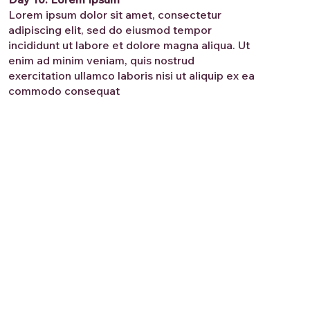
Lorem ipsum dolor sit amet, consectetur
adipiscing elit, sed do eiusmod tempor
incididunt ut labore et dolore magna aliqua. Ut
enim ad minim veniam, quis nostrud
exercitation ullamco laboris nisi ut aliquip ex ea
commodo consequat