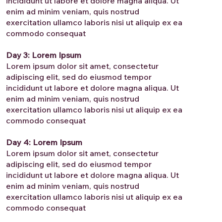
incididunt ut labore et dolore magna aliqua. Ut
enim ad minim veniam, quis nostrud
exercitation ullamco laboris nisi ut aliquip ex ea
commodo consequat
Day 3: Lorem Ipsum
Lorem ipsum dolor sit amet, consectetur
adipiscing elit, sed do eiusmod tempor
incididunt ut labore et dolore magna aliqua. Ut
enim ad minim veniam, quis nostrud
exercitation ullamco laboris nisi ut aliquip ex ea
commodo consequat
Day 4: Lorem Ipsum
Lorem ipsum dolor sit amet, consectetur
adipiscing elit, sed do eiusmod tempor
incididunt ut labore et dolore magna aliqua. Ut
enim ad minim veniam, quis nostrud
exercitation ullamco laboris nisi ut aliquip ex ea
commodo consequat