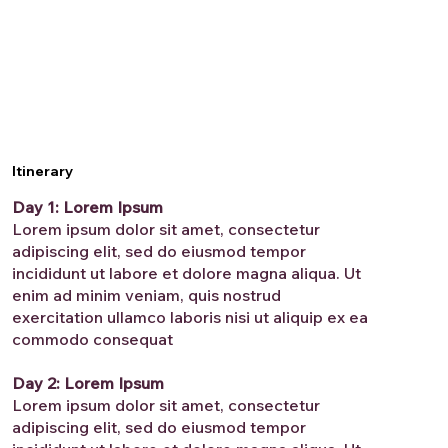
Itinerary
Day 1: Lorem Ipsum
Lorem ipsum dolor sit amet, consectetur
adipiscing elit, sed do eiusmod tempor
incididunt ut labore et dolore magna aliqua. Ut
enim ad minim veniam, quis nostrud
exercitation ullamco laboris nisi ut aliquip ex ea
commodo consequat
Day 2: Lorem Ipsum
Lorem ipsum dolor sit amet, consectetur
adipiscing elit, sed do eiusmod tempor