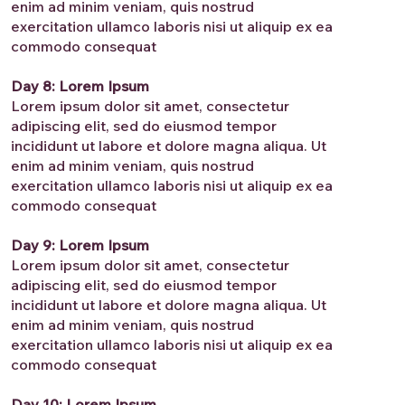
enim ad minim veniam, quis nostrud
exercitation ullamco laboris nisi ut aliquip ex ea
commodo consequat
Day 8: Lorem Ipsum
Lorem ipsum dolor sit amet, consectetur
adipiscing elit, sed do eiusmod tempor
incididunt ut labore et dolore magna aliqua. Ut
enim ad minim veniam, quis nostrud
exercitation ullamco laboris nisi ut aliquip ex ea
commodo consequat
Day 9: Lorem Ipsum
Lorem ipsum dolor sit amet, consectetur
adipiscing elit, sed do eiusmod tempor
incididunt ut labore et dolore magna aliqua. Ut
enim ad minim veniam, quis nostrud
exercitation ullamco laboris nisi ut aliquip ex ea
commodo consequat
Day 10: Lorem Ipsum