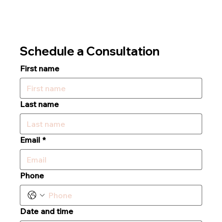
Schedule a Consultation
First name
Last name
Email
*
Phone
Date and time