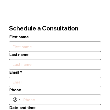
Schedule a Consultation
First name
Last name
Email
*
Phone
Date and time