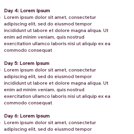
Day 4: Lorem Ipsum
Lorem ipsum dolor sit amet, consectetur
adipiscing elit, sed do eiusmod tempor
incididunt ut labore et dolore magna aliqua. Ut
enim ad minim veniam, quis nostrud
exercitation ullamco laboris nisi ut aliquip ex ea
commodo consequat
Day 5: Lorem Ipsum
Lorem ipsum dolor sit amet, consectetur
adipiscing elit, sed do eiusmod tempor
incididunt ut labore et dolore magna aliqua. Ut
enim ad minim veniam, quis nostrud
exercitation ullamco laboris nisi ut aliquip ex ea
commodo consequat
Day 6: Lorem Ipsum
Lorem ipsum dolor sit amet, consectetur
adipiscing elit, sed do eiusmod tempor