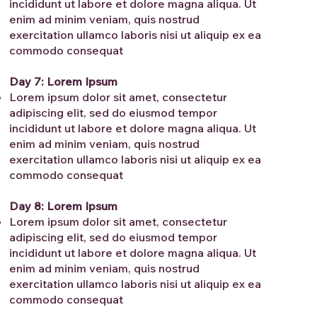
incididunt ut labore et dolore magna aliqua. Ut
enim ad minim veniam, quis nostrud
exercitation ullamco laboris nisi ut aliquip ex ea
commodo consequat
Day 7: Lorem Ipsum
Lorem ipsum dolor sit amet, consectetur
adipiscing elit, sed do eiusmod tempor
incididunt ut labore et dolore magna aliqua. Ut
enim ad minim veniam, quis nostrud
exercitation ullamco laboris nisi ut aliquip ex ea
commodo consequat
Day 8: Lorem Ipsum
Lorem ipsum dolor sit amet, consectetur
adipiscing elit, sed do eiusmod tempor
incididunt ut labore et dolore magna aliqua. Ut
enim ad minim veniam, quis nostrud
exercitation ullamco laboris nisi ut aliquip ex ea
commodo consequat