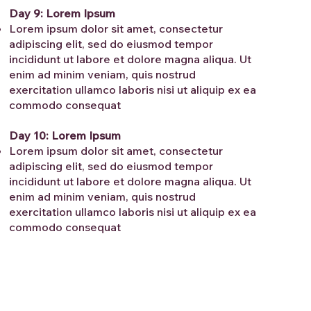
Day 9: Lorem Ipsum
Lorem ipsum dolor sit amet, consectetur
adipiscing elit, sed do eiusmod tempor
incididunt ut labore et dolore magna aliqua. Ut
enim ad minim veniam, quis nostrud
exercitation ullamco laboris nisi ut aliquip ex ea
commodo consequat
Day 10: Lorem Ipsum
Lorem ipsum dolor sit amet, consectetur
adipiscing elit, sed do eiusmod tempor
incididunt ut labore et dolore magna aliqua. Ut
enim ad minim veniam, quis nostrud
exercitation ullamco laboris nisi ut aliquip ex ea
commodo consequat