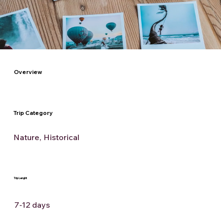
Overview
Trip Category
Nature, Historical
Trip Lenght
7-12 days