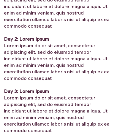
incididunt ut labore et dolore magna aliqua. Ut
enim ad minim veniam, quis nostrud
exercitation ullamco laboris nisi ut aliquip ex ea
commodo consequat
Day 2: Lorem Ipsum
Lorem ipsum dolor sit amet, consectetur
adipiscing elit, sed do eiusmod tempor
incididunt ut labore et dolore magna aliqua. Ut
enim ad minim veniam, quis nostrud
exercitation ullamco laboris nisi ut aliquip ex ea
commodo consequat
Day 3: Lorem Ipsum
Lorem ipsum dolor sit amet, consectetur
adipiscing elit, sed do eiusmod tempor
incididunt ut labore et dolore magna aliqua. Ut
enim ad minim veniam, quis nostrud
exercitation ullamco laboris nisi ut aliquip ex ea
commodo consequat