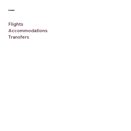
Included
Flights
Accommodations
Transfers