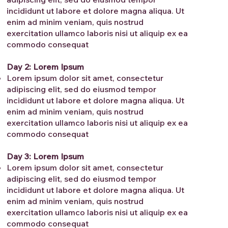
incididunt ut labore et dolore magna aliqua. Ut
enim ad minim veniam, quis nostrud
exercitation ullamco laboris nisi ut aliquip ex ea
commodo consequat
Day 2: Lorem Ipsum
Lorem ipsum dolor sit amet, consectetur
adipiscing elit, sed do eiusmod tempor
incididunt ut labore et dolore magna aliqua. Ut
enim ad minim veniam, quis nostrud
exercitation ullamco laboris nisi ut aliquip ex ea
commodo consequat
Day 3: Lorem Ipsum
Lorem ipsum dolor sit amet, consectetur
adipiscing elit, sed do eiusmod tempor
incididunt ut labore et dolore magna aliqua. Ut
enim ad minim veniam, quis nostrud
exercitation ullamco laboris nisi ut aliquip ex ea
commodo consequat