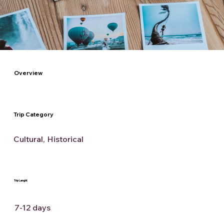
Overview
Trip Category
Cultural, Historical
Trip Lenght
7-12 days