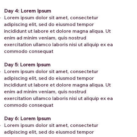
Day 4: Lorem Ipsum
Lorem ipsum dolor sit amet, consectetur
adipiscing elit, sed do eiusmod tempor
incididunt ut labore et dolore magna aliqua. Ut
enim ad minim veniam, quis nostrud
exercitation ullamco laboris nisi ut aliquip ex ea
commodo consequat
Day 5: Lorem Ipsum
Lorem ipsum dolor sit amet, consectetur
adipiscing elit, sed do eiusmod tempor
incididunt ut labore et dolore magna aliqua. Ut
enim ad minim veniam, quis nostrud
exercitation ullamco laboris nisi ut aliquip ex ea
commodo consequat
Day 6: Lorem Ipsum
Lorem ipsum dolor sit amet, consectetur
adipiscing elit, sed do eiusmod tempor