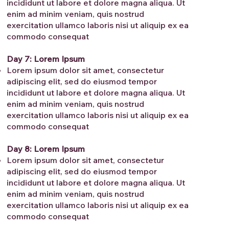
incididunt ut labore et dolore magna aliqua. Ut
enim ad minim veniam, quis nostrud
exercitation ullamco laboris nisi ut aliquip ex ea
commodo consequat
Day 7: Lorem Ipsum
Lorem ipsum dolor sit amet, consectetur
adipiscing elit, sed do eiusmod tempor
incididunt ut labore et dolore magna aliqua. Ut
enim ad minim veniam, quis nostrud
exercitation ullamco laboris nisi ut aliquip ex ea
commodo consequat
Day 8: Lorem Ipsum
Lorem ipsum dolor sit amet, consectetur
adipiscing elit, sed do eiusmod tempor
incididunt ut labore et dolore magna aliqua. Ut
enim ad minim veniam, quis nostrud
exercitation ullamco laboris nisi ut aliquip ex ea
commodo consequat