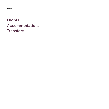
Included
Flights
Accommodations
Transfers