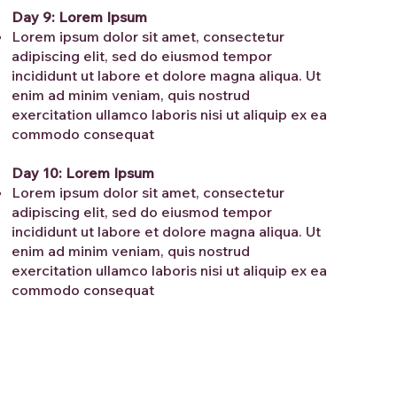
Day 9: Lorem Ipsum
Lorem ipsum dolor sit amet, consectetur
adipiscing elit, sed do eiusmod tempor
incididunt ut labore et dolore magna aliqua. Ut
enim ad minim veniam, quis nostrud
exercitation ullamco laboris nisi ut aliquip ex ea
commodo consequat
Day 10: Lorem Ipsum
Lorem ipsum dolor sit amet, consectetur
adipiscing elit, sed do eiusmod tempor
incididunt ut labore et dolore magna aliqua. Ut
enim ad minim veniam, quis nostrud
exercitation ullamco laboris nisi ut aliquip ex ea
commodo consequat