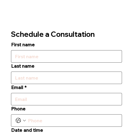
Schedule a Consultation
First name
Last name
Email
*
Phone
Date and time